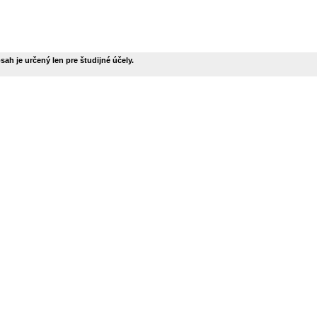
ah je určený len pre študijné účely.